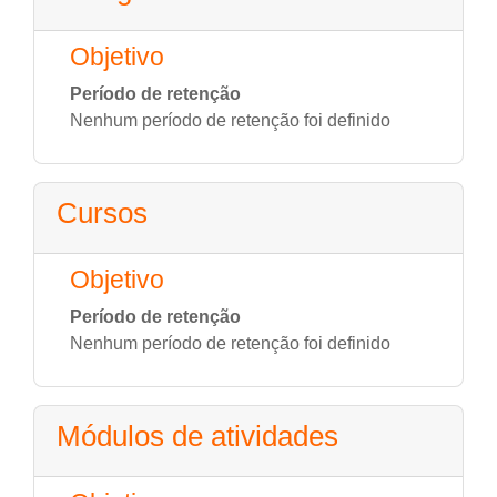
Objetivo
Período de retenção
Nenhum período de retenção foi definido
Cursos
Objetivo
Período de retenção
Nenhum período de retenção foi definido
Módulos de atividades