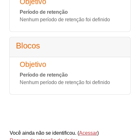
Objetivo
Período de retenção
Nenhum período de retenção foi definido
Blocos
Objetivo
Período de retenção
Nenhum período de retenção foi definido
Você ainda não se identificou. (
Acessar
)