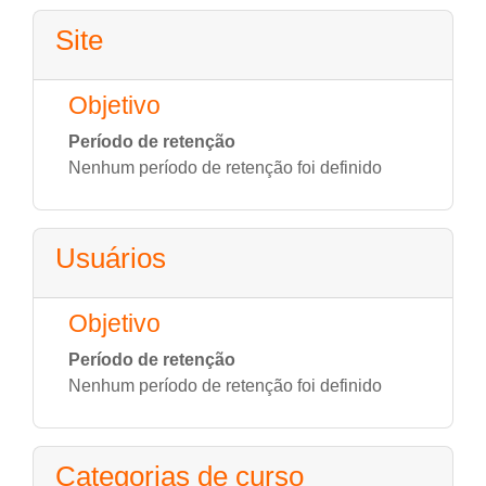
Site
Objetivo
Período de retenção
Nenhum período de retenção foi definido
Usuários
Objetivo
Período de retenção
Nenhum período de retenção foi definido
Categorias de curso